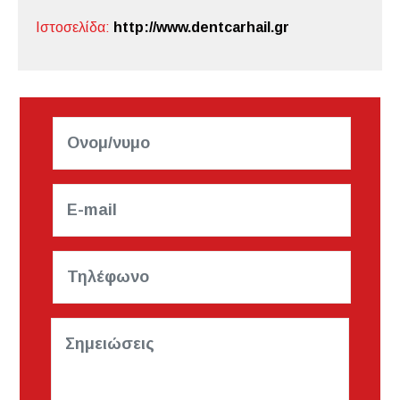
Ιστοσελίδα:
http://www.dentcarhail.gr