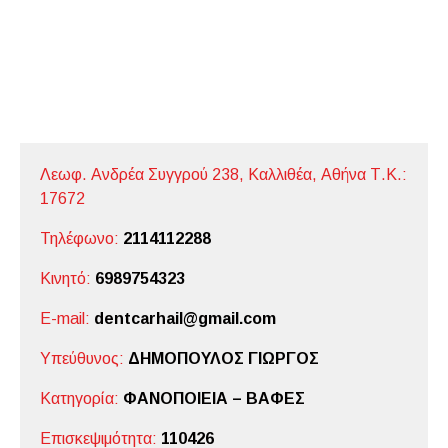
Λεωφ. Ανδρέα Συγγρού 238, Καλλιθέα,
Αθήνα
Τ.Κ.:
17672
Τηλέφωνο:
2114112288
Κινητό:
6989754323
E-mail:
dentcarhail@gmail.com
Υπεύθυνος:
ΔΗΜΟΠΟΥΛΟΣ ΓΙΩΡΓΟΣ
Κατηγορία:
ΦΑΝΟΠΟΙΕΙΑ – ΒΑΦΕΣ
Επισκεψιμότητα:
110426