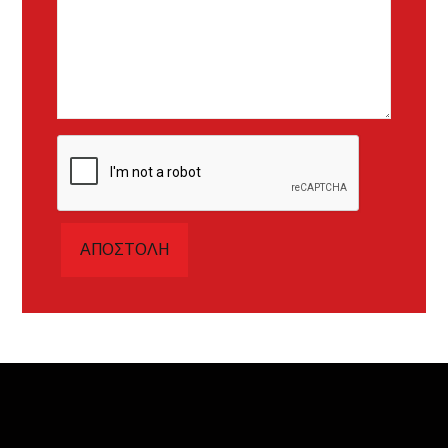
ΑΠΟΣΤΟΛΉ