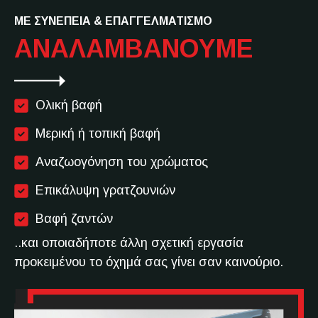
ΜΕ ΣΥΝΕΠΕΙΑ & ΕΠΑΓΓΕΛΜΑΤΙΣΜΟ
ΑΝΑΛΑΜΒΑΝΟΥΜΕ
Ολική βαφή
Μερική ή τοπική βαφή
Αναζωογόνηση του χρώματος
Επικάλυψη γρατζουνιών
Βαφή ζαντών
..και οποιαδήποτε άλλη σχετική εργασία
προκειμένου το όχημά σας γίνει σαν καινούριο.