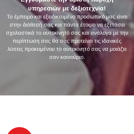
υπηρεσιών με δεξιοτεχνία!
Το έμπειρο και εξειδικευμένο προσωπικό μας είναι
στην διάθεσή σας και πάντα έτοιμο να εξετάσει
σχολαστικά το αυτοκίνητό σας και ανάλογα με την
περίπτωση σας θα σας προτείνει τις ιδανικές
λύσεις προκειμένου το αυτοκίνητό σας να μοιάζει
σαν καινούριο.