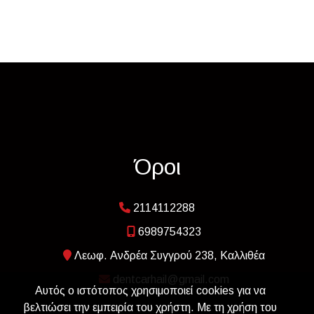
Όροι
2114112288
6989754323
Λεωφ. Ανδρέα Συγγρού 238, Καλλιθέα
dentcarhail@gmail.com
Αυτός ο ιστότοπος χρησιμοποιεί cookies για να
βελτιώσει την εμπειρία του χρήστη. Με τη χρήση του