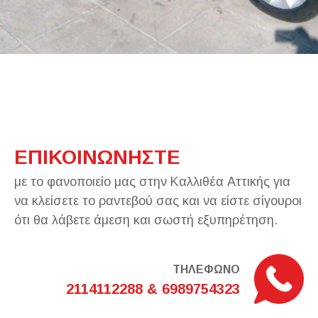
ΕΠΙΚΟΙΝΩΝΗΣΤΕ
με το φανοποιείο μας στην Καλλιθέα Αττικής για
να κλείσετε το ραντεβού σας και να είστε σίγουροι
ότι θα λάβετε άμεση και σωστή εξυπηρέτηση.
ΤΗΛΕΦΩΝΟ
2114112288 & 6989754323