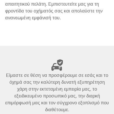
απαιτητικού πελάτη. Εμπιστευτείτε μας για τη
φροντίδα του οχήματός σας και απολαύστε την
ανανεωμένη εμφάνισή του.
Είμαστε σε θέση να προσφέρουμε σε εσάς και το
όχημά σας την καλύτερη δυνατή εξυπηρέτηση
χάρη στην εκτεταμένη εμπειρία μας, το
εξειδικευμένο προσωπικό μας, την διαρκή
επιμόρφωσή μας και τον σύγχρονο εξοπλισμό που
διαθέτουμε.