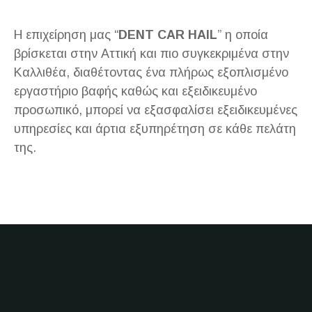
Η επιχείρηση μας “
DENT CAR HAIL
” η οποία
βρίσκεται στην Αττική και πιο συγκεκριμένα στην
Καλλιθέα, διαθέτοντας ένα πλήρως εξοπλισμένο
εργαστήριο βαφής καθώς και εξειδικευμένο
προσωπικό, μπορεί να εξασφαλίσει εξειδικευμένες
υπηρεσίες και άρτια εξυπηρέτηση σε κάθε πελάτη
της.