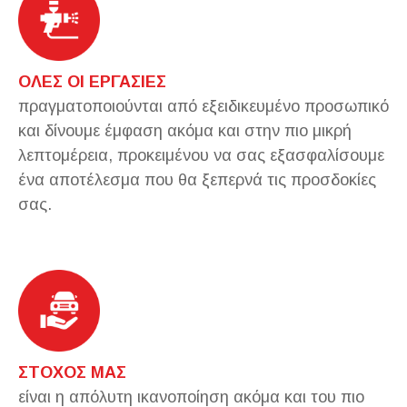
ΟΛΕΣ ΟΙ ΕΡΓΑΣΙΕΣ
πραγματοποιούνται από εξειδικευμένο προσωπικό
και δίνουμε έμφαση ακόμα και στην πιο μικρή
λεπτομέρεια, προκειμένου να σας εξασφαλίσουμε
ένα αποτέλεσμα που θα ξεπερνά τις προσδοκίες
σας.
ΣΤΟΧΟΣ ΜΑΣ
είναι η απόλυτη ικανοποίηση ακόμα και του πιο