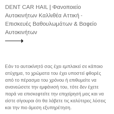
DENT CAR HAIL | Φανοποιείο
Αυτοκινήτων Καλλιθέα Αττική -
Επισκευές Βαθουλωμάτων & Βαφείο
Αυτοκινήτων
Εάν το αυτοκίνητό σας έχει εμπλακεί σε κάποιο
ατύχημα, το χρώματα του έχει υποστεί φθορές
από το πέρασμα του χρόνου ή επιθυμείτε να
ανανεώσετε την εμφάνισή του, τότε δεν έχετε
παρά να επισκεφτείτε την επιχείρησή μας και να
είστε σίγουροι ότι θα λάβετε τις καλύτερες λύσεις
και την πιο άμεση εξυπηρέτηση.